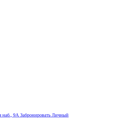
 наб., 9А
Забронировать
Личный