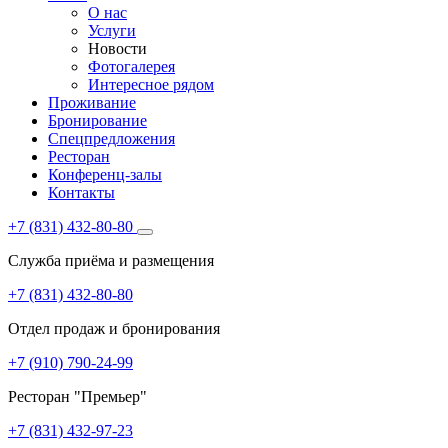
О нас
Услуги
Новости
Фотогалерея
Интересное рядом
Проживание
Бронирование
Спецпредложения
Ресторан
Конференц-залы
Контакты
+7 (831) 432-80-80
Служба приёма и размещения
+7 (831) 432-80-80
Отдел продаж и бронирования
+7 (910) 790-24-99
Ресторан "Премьер"
+7 (831) 432-97-23